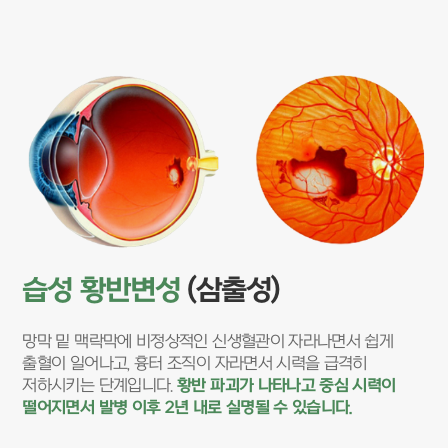
습성 황반변성
(삼출성)
망막 밑 맥락막에 비정상적인 신생혈관이 자라나면서 쉽게
출혈이 일어나고, 흉터 조직이 자라면서 시력을 급격히
저하시키는 단계입니다.
황반 파괴가 나타나고 중심 시력이
떨어지면서 발병 이후 2년 내로 실명될 수 있습니다.