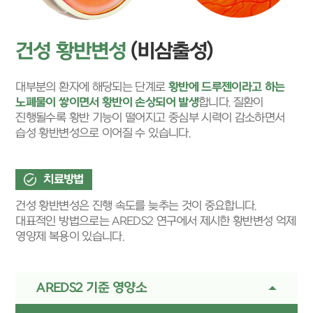
건성 황반변성
(비삼출성)
대부분의 환자에 해당되는 단계로
황반에 드루젠이라고 하는
노폐물이 쌓이면서 황반이 손상되어 발생
합니다. 질환이
진행될수록 황반 기능이 떨어지고 중심부 시력이 감소하면서
습성 황반변성으로 이어질 수 있습니다.
치료방법
건성 황반변성은 진행 속도를 늦추는 것이 중요합니다.
대표적인 방법으로는 AREDS2 연구에서 제시한 황반변성 억제
영양제 복용이 있습니다.
AREDS2 기준 영양소