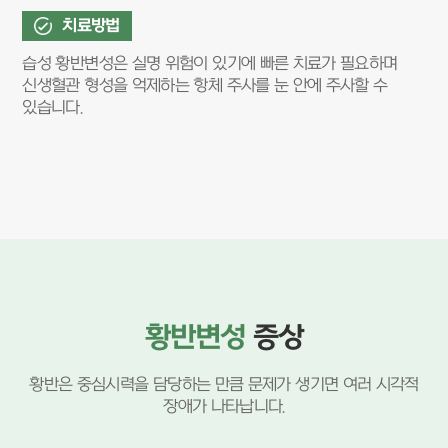
치료방법
습성 황반변성은 실명 위험이 있기에 빠른 치료가 필요하며
신생혈관 형성을 억제하는 항체 주사를 눈 안에 주사할 수
있습니다.
황반변성
증상
황반은 중심시력을 담당하는 만큼 문제가 생기면 여러 시각적
장애가 나타납니다.