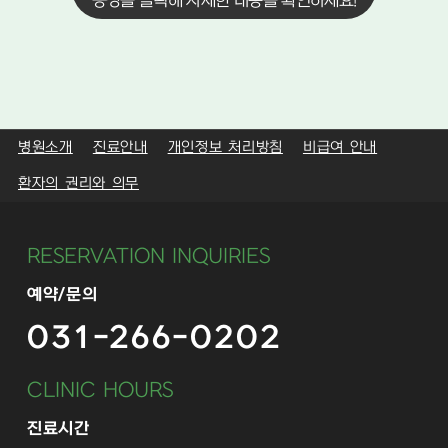
증상을 클릭해 자세한 내용을 확인하세요!
병원소개
진료안내
개인정보 처리방침
비급여 안내
환자의 권리와 의무
RESERVATION INQUIRIES
예약/문의
031-266-0202
CLINIC HOURS
진료시간