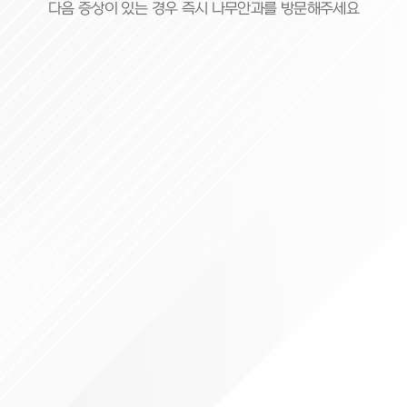
다음 증상이 있는 경우 즉시 나무안과를 방문해주세요