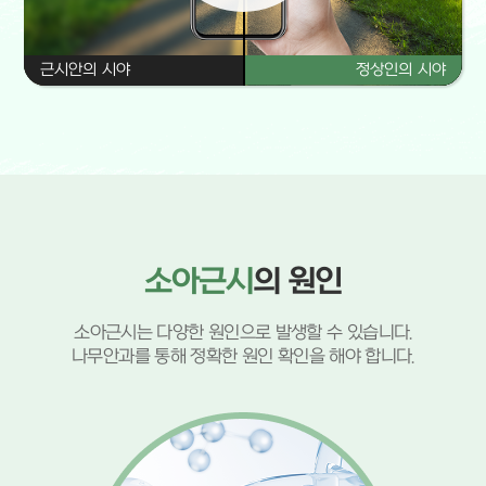
근시안의 시야
정상인의 시야
소아근시
의 원인
소아근시는 다양한 원인으로 발생할 수 있습니다.
나무안과를 통해 정확한 원인 확인을 해야 합니다.