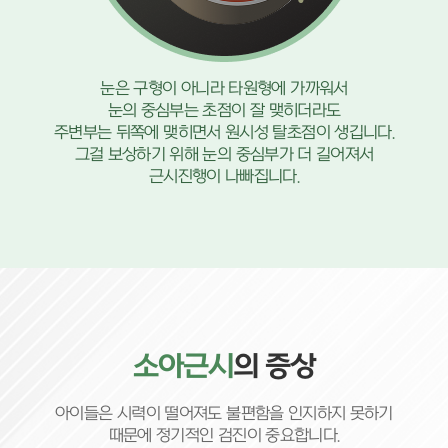
눈은 구형이 아니라 타원형에 가까워서
눈의 중심부는 초점이 잘 맺히더라도
주변부는 뒤쪽에 맺히면서 원시성 탈초점이 생깁니다.
그걸 보상하기 위해 눈의 중심부가 더 길어져서
근시진행이 나빠집니다.
소아근시
의 증상
아이들은 시력이 떨어져도 불편함을 인지하지 못하기
때문에 정기적인 검진이 중요합니다.