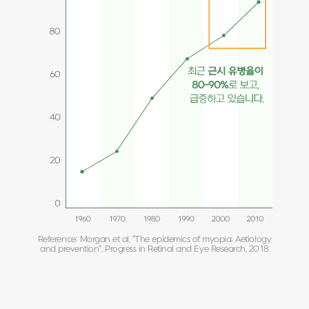
Reference: Morgan et al. "The epidemics of myopia: Aetiology
and prevention". Progress in Retinal and Eye Research. 2018