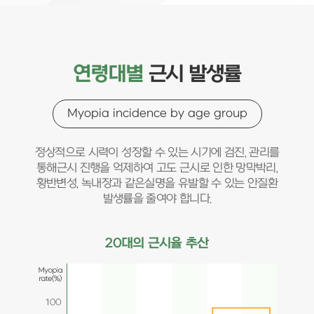
연령대별
근시 발생률
Myopia incidence by age group
정상적으로 시력이 성장할 수 있는 시기에 검진, 관리를
통해
근시 진행을 억제하여 고도 근시로 인한 망막박리,
황반변성, 녹내장과 같은
실명을 유발할 수 있는 안질환
발생률을 줄여야 합니다.
20대의 근시율 추산