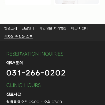
병원소개
진료안내
개인정보 처리방침
비급여 안내
환자의 권리와 의무
RESERVATION INQUIRIES
예약/문의
031-266-0202
CLINIC HOURS
진료시간
월화목금
오전 09:00 ~ 오후 07:00