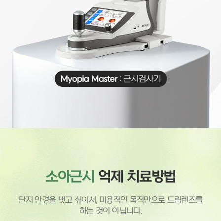
소아근시
억제 치료방법
단지 안경을 벗고 싶어서, 미용적인 목적만으로 드림렌즈를
하는 것이 아닙니다.