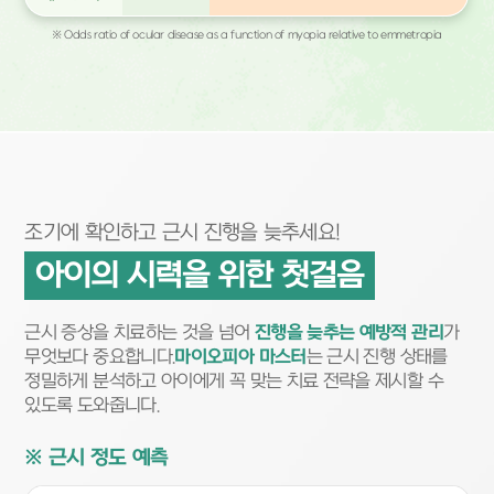
※ Odds ratio of ocular disease as a function of myopia relative to emmetropia
조기에 확인하고 근시 진행을 늦추세요!
아이의 시력을 위한 첫걸음
근시 증상을 치료하는 것을 넘어
진행을 늦추는 예방적 관리
가
무엇보다 중요합니다.
마이오피아 마스터
는 근시 진행 상태를
정밀하게 분석하고 아이에게 꼭 맞는 치료 전략을 제시할 수
있도록 도와줍니다.
※ 근시 정도 예측