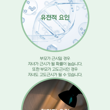
유전적 요인
부모가 근시일 경우
자녀가 근시가 될 확률이 높습니다.
또한 부모가 고도근시인 경우
자녀도 고도근시가 될 수 있습니다.