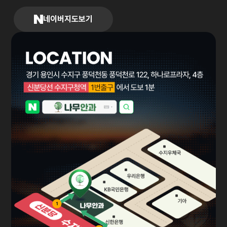
네이버지도보기