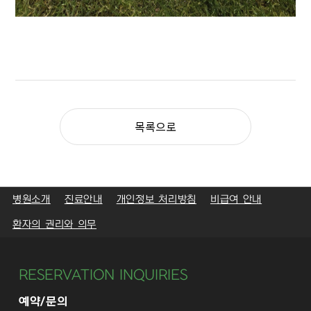
목록으로
병원소개
진료안내
개인정보 처리방침
비급여 안내
환자의 권리와 의무
RESERVATION INQUIRIES
예약/문의