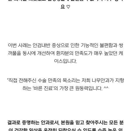
요 ♡
이번 사례는 안검내반 증상으로 인한 기능적인 불편함과 쌍
꺼풀을 동시에 개선하여 환자분의 만족도가 매우 높았던 케
이스입니다.
"직접 전해주신 수술 만족의 목소리는 저희 나무안과가 지향
하는 '바른 진료'의 가장 큰 원동력입니다. ^^
결과로 증명하는 안과로서, 본원을 믿고 찾아주시는 모든 분
이 건강한 일상을 온전히 되찾으실 수 있도록 수준 높은 의