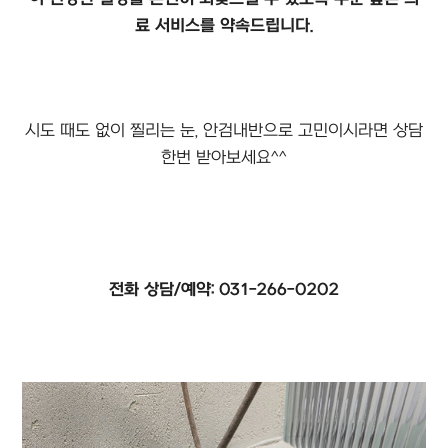
료 서비스를 약속드립니다.
시도 때도 없이 찔리는 눈, 안검내반으로 고민이시라면 상담
한번 받아보세요^^
전화 상담/예약: 031-266-0202