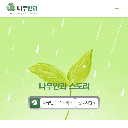
나무안과 스토리
나무안과 스토리
공지사항
나무안과
공지사항
눈물 클리닉
이벤트